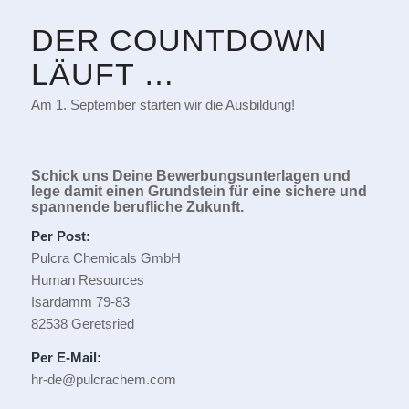
DER COUNTDOWN
LÄUFT …
Am 1. September starten wir die Ausbildung!
Schick uns Deine Bewerbungsunterlagen und
lege damit einen Grundstein für eine sichere und
spannende berufliche Zukunft.
Per Post:
Pulcra Chemicals GmbH
Human Resources
Isardamm 79-83
82538 Geretsried
Per E-Mail:
hr-de@pulcrachem.com