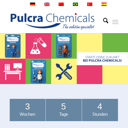
3
5
4
Wochen
Tage
Stunden