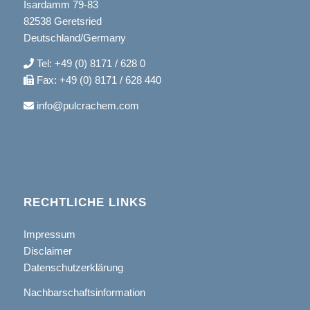
Isardamm 79-83
82538 Geretsried
Deutschland/Germany
Tel: +49 (0) 8171 / 628 0
Fax: +49 (0) 8171 / 628 440
info@pulcrachem.com
RECHTLICHE LINKS
Impressum
Disclaimer
Datenschutzerklärung
Nachbarschaftsinformation