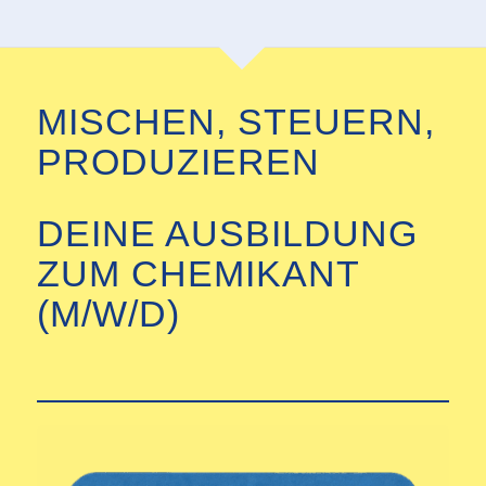
MISCHEN, STEUERN,
PRODUZIEREN
DEINE AUSBILDUNG
ZUM CHEMIKANT
(M/W/D)