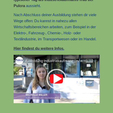
Pulcra
aussieht.
Nach Abschluss deiner Ausbildung stehen dir viele
Wege offen: Du kannst in nahezu allen
Wirtschaftsbereichen arbeiten, zum Beispiel in der
Elektro-, Fahrzeug-, Chemie-, Holz- oder
Textilindustrie, im Transportwesen oder im Handel.
Hier findest du weitere Infos.