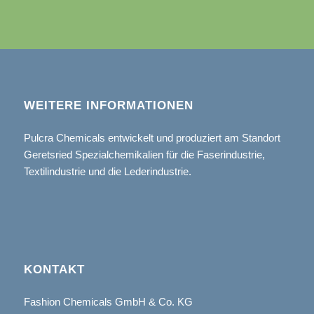
WEITERE INFORMATIONEN
Pulcra Chemicals entwickelt und produziert am Standort
Geretsried Spezialchemikalien für die Faserindustrie,
Textilindustrie und die Lederindustrie.
KONTAKT
Fashion Chemicals GmbH & Co. KG