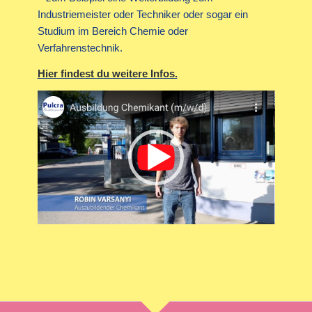
Industriemeister oder Techniker oder sogar ein
Studium im Bereich Chemie oder
Verfahrenstechnik.
Hier findest du weitere Infos.