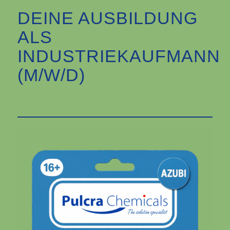
DEINE AUSBILDUNG
ALS
INDUSTRIEKAUFMANN
(M/W/D)