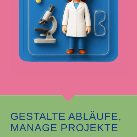
GESTALTE ABLÄUFE,
MANAGE PROJEKTE