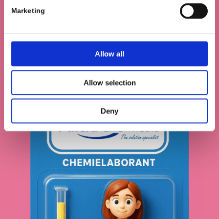
Marketing
Allow all
Allow selection
Deny