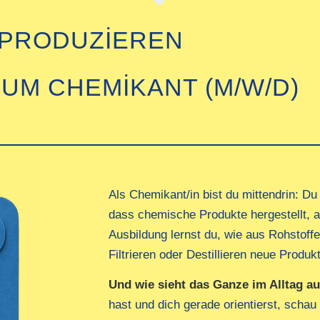
 PRODUZIEREN
UM CHEMIKANT (M/W/D)
Als Chemikant/in bist du mittendrin: D
dass chemische Produkte hergestellt, a
Ausbildung lernst du, wie aus Rohstof
Filtrieren oder Destillieren neue Produk
Und wie sieht das Ganze im Alltag a
hast und dich gerade orientierst, schau