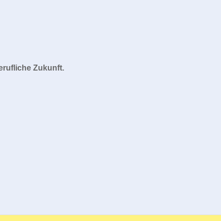
rufliche Zukunft.