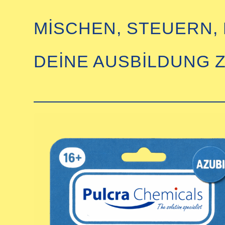
MISCHEN, STEUERN,
DEINE AUSBILDUNG Z