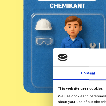
Consent
This website uses cookies
We use cookies to personalise
about your use of our site wi