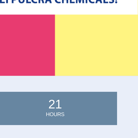
21
HOURS