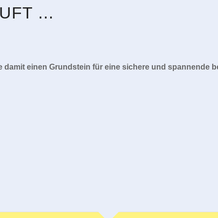
UFT …
damit einen Grundstein für eine sichere und spannende be